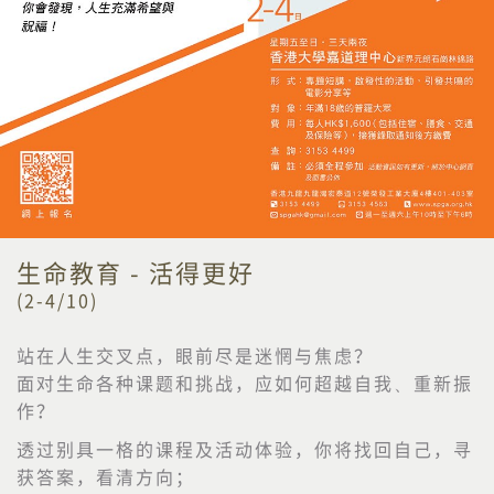
生命教育 - 活得更好
(2-4/10)
站在人生交叉点，眼前尽是迷惘与焦虑？
面对生命各种课题和挑战，应如何超越自我、重新振
作？
透过别具一格的课程及活动体验，你将找回自己，寻
获答案，看清方向；