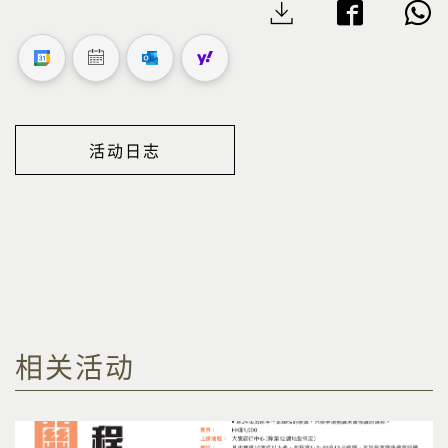
活动日志
相关活动