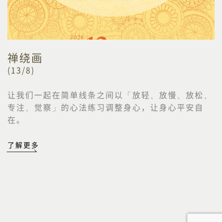
禅绕画
(13/8)
让我们一起在简单线条之间以「放轻、放慢、放松、
专注、觉察」的心法练习调整身心，让身心平安自
在。
了解更多