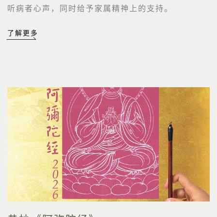
听病者心声，同时给予家属精神上的支持。
了解更多