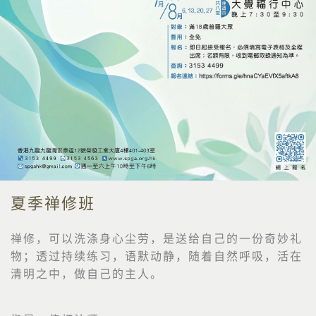
夏季禅修班
禅修，可以洗涤身心尘劳，是送给自己的一份奇妙礼
物；透过持续练习，语默动静，随着自然呼吸，活在
清明之中，做自己的主人。