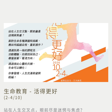
生命教育 - 活得更好
(2-4/10)
站在人生交叉点，眼前尽是迷惘与焦虑？