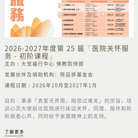
2026-2027年度第 25 届「医院关怀服
务 - 初阶课程」
主办︰大觉福行中心 佛教院侍部
发展伙伴及捐助机构：陈廷骅基金会
课程日期︰2026年10月至2027年1月
目的︰
秉承「真爱无界限，陪您过难关」的宗旨，培
训心灵大使前往医院进行床边关怀，同理、陪伴和聆
听病者心声，同时给予家属精神上的支持。
了解更多