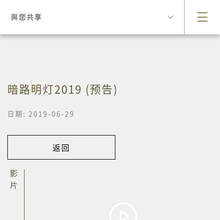
與您共享
暗路明灯2019 (预告)
日期: 2019-06-29
返回
影片