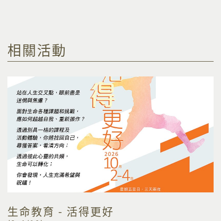
相關活動
生命教育 - 活得更好