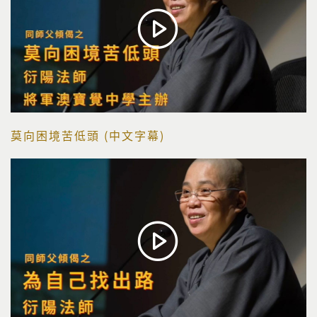
莫向困境苦低頭 (中文字幕)