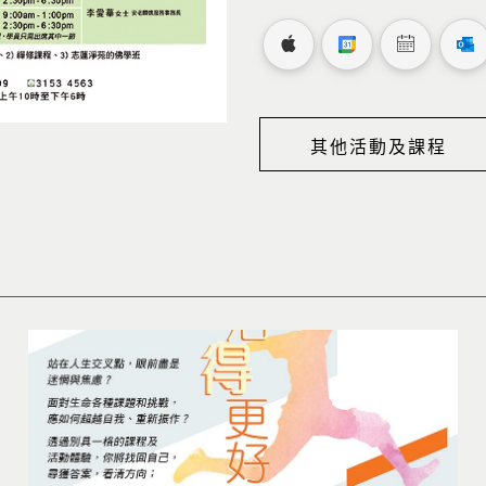
其他活動及課程