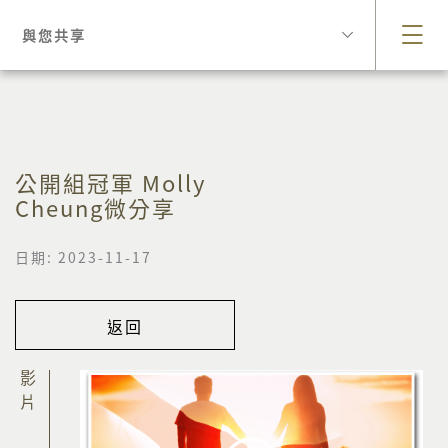
與您共享
公開組冠軍 Molly
Cheung微分享
日期: 2023-11-17
返回
影片