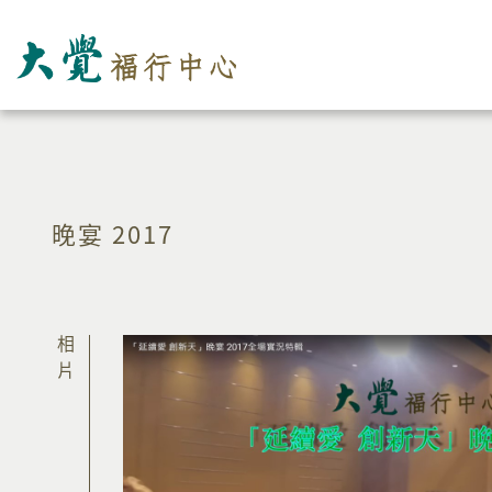
晚宴 2017
相片