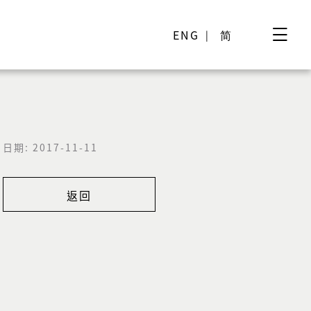
ENG
简
日期: 2017-11-11
返回