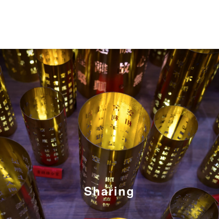
Sharing