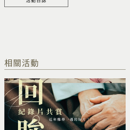
活動日誌
相關活動