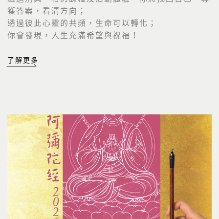
獲答案，看清方向；
透過彼此心靈的共頻，生命可以轉化；
你會發現，人生充滿希望與祝福！
了解更多