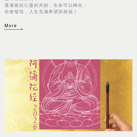
透過彼此心靈的共頻，生命可以轉化；
你會發現，人生充滿希望與祝福！
More