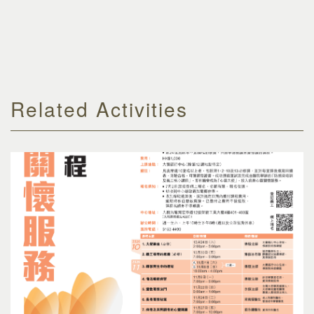
Related Activities