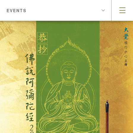
EVENTS