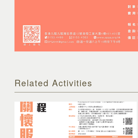
Related Activities