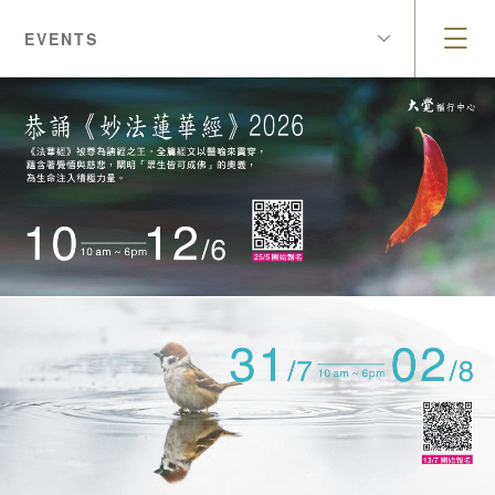
EVENTS