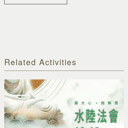
Related Activities