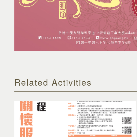
Related Activities