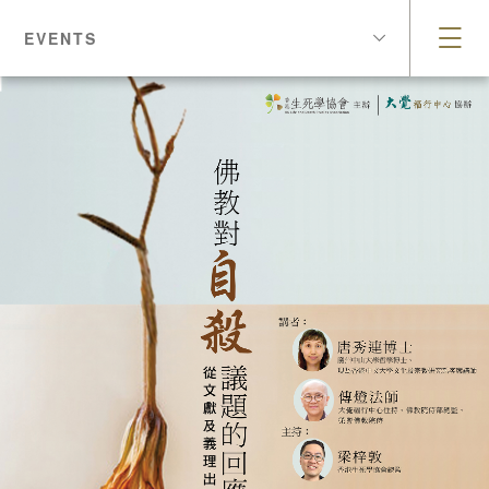
EVENTS