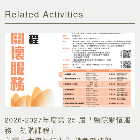
Related Activities
2026-2027年度第 25 屆「醫院關懷服
務 - 初階課程」