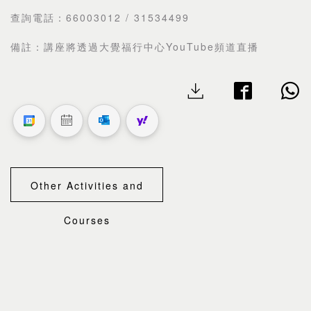
查詢電話：66003012 / 31534499
備註：講座將透過大覺福行中心YouTube頻道直播
Other Activities and
Courses