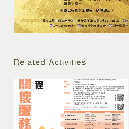
Related Activities