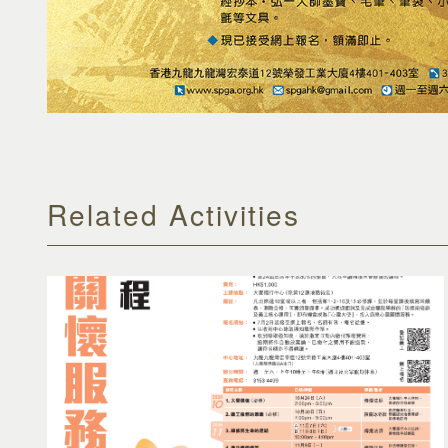
Related Activities