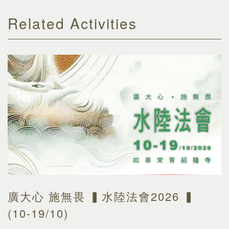
Related Activities
廣大心 施無畏 ▍水陸法會2026 ▍
(10-19/10)