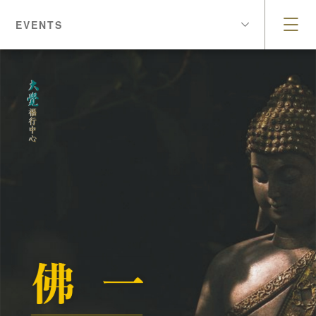
EVENTS