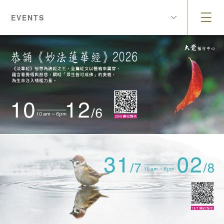
EVENTS