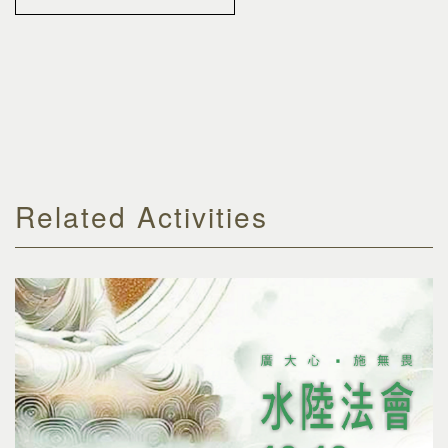
Related Activities