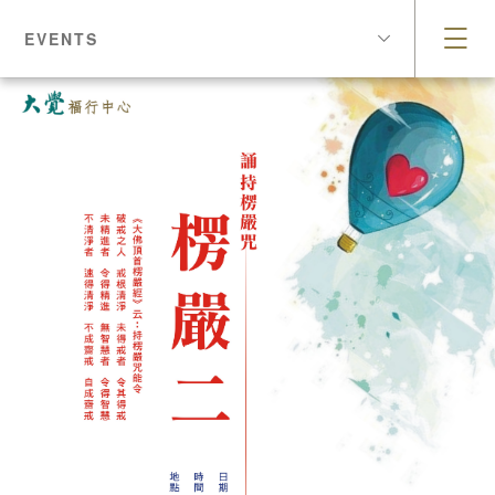
EVENTS