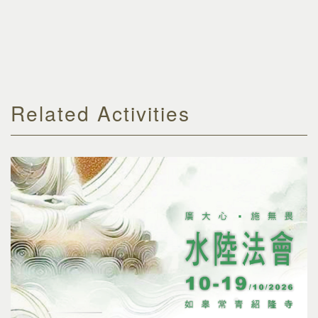
Related Activities