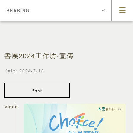
SHARING
書展2024工作坊-宣傳
Date: 2024-7-16
Back
Video