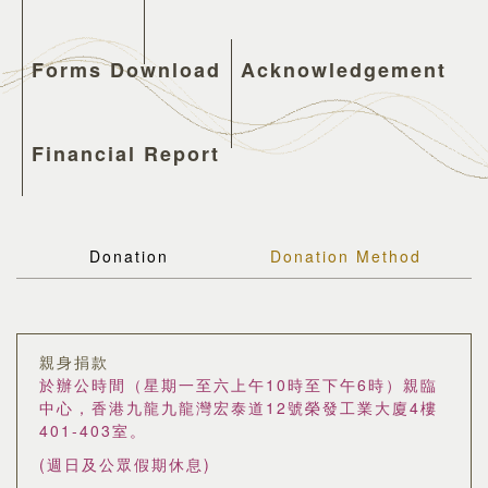
Forms Download
Acknowledgement
Financial Report
Donation
Donation Method
親身捐款
於辦公時間（星期一至六上午10時至下午6時）親臨
中心，香港九龍九龍灣宏泰道12號榮發工業大廈4樓
401-403室。
(週日及公眾假期休息)